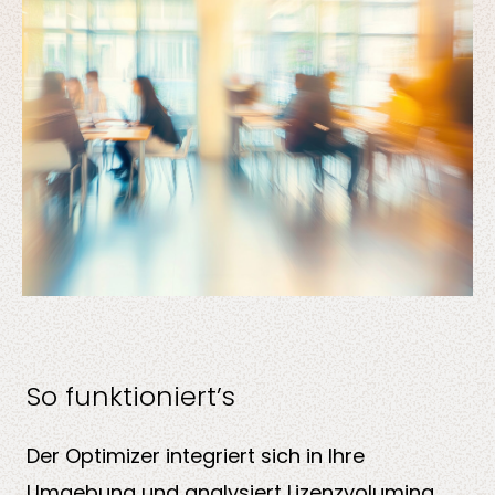
So funktioniert’s
Der Optimizer integriert sich in Ihre
Umgebung und analysiert Lizenzvolumina,