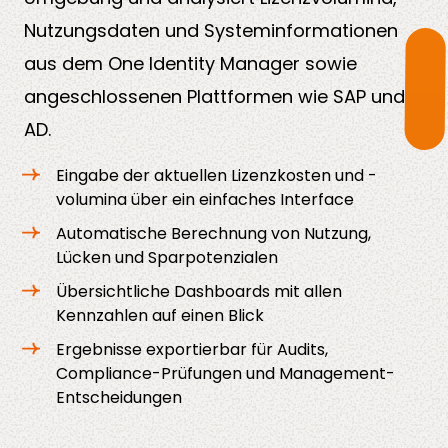
Nutzungsdaten und Systeminformationen
aus dem One Identity Manager sowie
angeschlossenen Plattformen wie SAP und
AD.
Eingabe der aktuellen Lizenzkosten und -
volumina über ein einfaches Interface
Automatische Berechnung von Nutzung,
Lücken und Sparpotenzialen
Übersichtliche Dashboards mit allen
Kennzahlen auf einen Blick
Ergebnisse exportierbar für Audits,
Compliance-Prüfungen und Management-
Entscheidungen