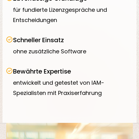
für fundierte Lizenzgespräche und
Entscheidungen
Schneller Einsatz
ohne zusätzliche Software
Bewährte Expertise
entwickelt und getestet von IAM-
Spezialisten mit Praxiserfahrung