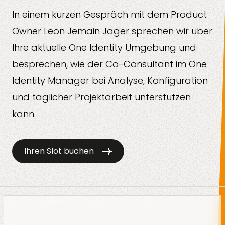
In einem kurzen Gespräch mit dem Product
Owner Leon Jemain Jäger sprechen wir über
Ihre aktuelle One Identity Umgebung und
besprechen, wie der Co-Consultant im One
Identity Manager bei Analyse, Konfiguration
und täglicher Projektarbeit unterstützen
kann.
Ihren Slot buchen