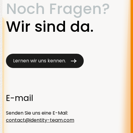
Noch Fragen?
Wir sind da.
Lernen wir uns kennen.
E-mail
Senden Sie uns eine E-Mail:
contact@identity-team.com