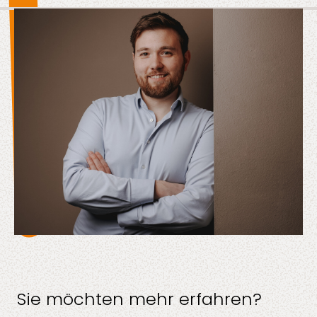
Sie möchten mehr erfahren?