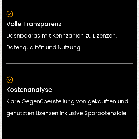
Volle Transparenz
Dashboards mit Kennzahlen zu Lizenzen,
Datenqualität und Nutzung
Kostenanalyse
Klare Gegenüberstellung von gekauften und
genutzten Lizenzen inklusive Sparpotenziale