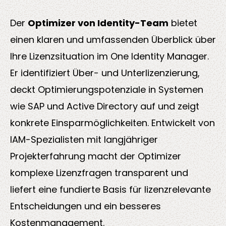
Der
Optimizer von Identity-Team
bietet
einen klaren und umfassenden Überblick über
Lösungen
Ihre Lizenzsituation im One Identity Manager.
Er identifiziert Über- und Unterlizenzierung,
deckt Optimierungspotenziale in Systemen
wie SAP und Active Directory auf und zeigt
konkrete Einsparmöglichkeiten. Entwickelt von
IAM-Spezialisten mit langjähriger
Sektoren
Projekterfahrung macht der Optimizer
komplexe Lizenzfragen transparent und
liefert eine fundierte Basis für lizenzrelevante
Entscheidungen und ein besseres
Kostenmanagement.