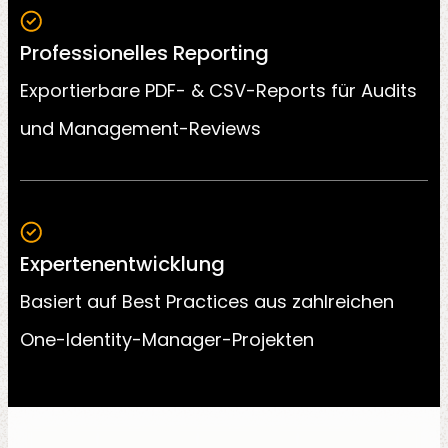
Professionelles Reporting
Exportierbare PDF- & CSV-Reports für Audits
und Management-Reviews
Expertenentwicklung
Basiert auf Best Practices aus zahlreichen
One-Identity-Manager-Projekten