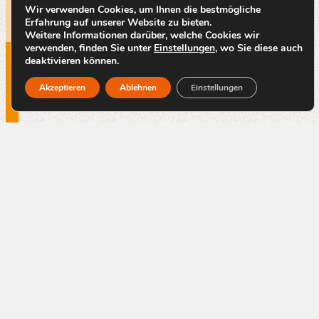
Wir verwenden Cookies, um Ihnen die bestmögliche
Erfahrung auf unserer Website zu bieten.
Weitere Informationen darüber, welche Cookies wir
verwenden, finden Sie unter
Einstellungen
, wo Sie diese auch
deaktivieren können.
Akzeptieren
Ablehnen
Einstellungen