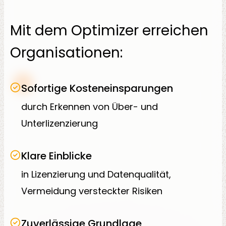
Mit dem Optimizer erreichen
Organisationen:
Sofortige Kosteneinsparungen
durch Erkennen von Über- und
Unterlizenzierung
Klare Einblicke
in Lizenzierung und Datenqualität,
Vermeidung versteckter Risiken
Zuverlässige Grundlage