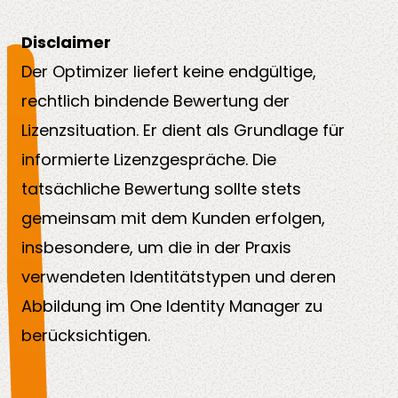
Disclaimer
Der Optimizer liefert keine endgültige,
rechtlich bindende Bewertung der
Lizenzsituation. Er dient als Grundlage für
informierte Lizenzgespräche. Die
tatsächliche Bewertung sollte stets
gemeinsam mit dem Kunden erfolgen,
insbesondere, um die in der Praxis
verwendeten Identitätstypen und deren
Abbildung im One Identity Manager zu
berücksichtigen.