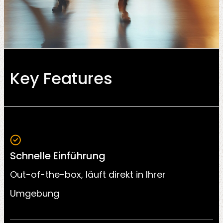
Key Features
Schnelle Einführung
Out-of-the-box, läuft direkt in Ihrer
Umgebung