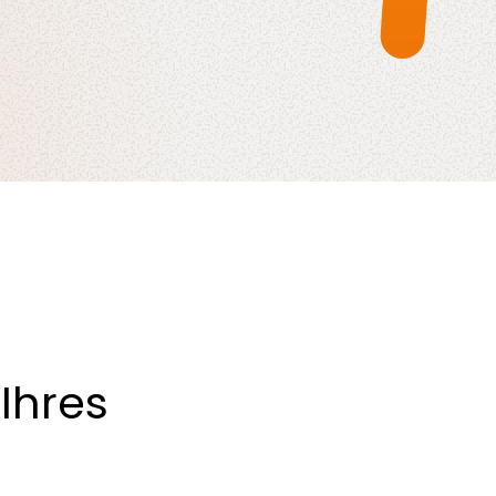
Ihres