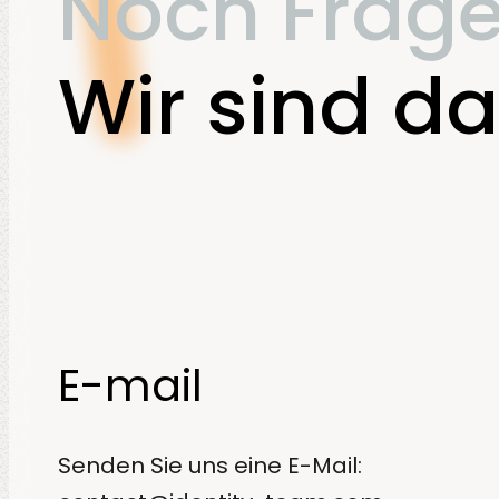
Noch Frag
Wir sind da
E-mail
Senden Sie uns eine E-Mail: