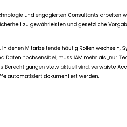
chnologie und engagierten Consultants arbeiten 
icherheit zu gewährleisten und gesetzliche Vorgab
n, in denen Mitarbeitende häufig Rollen wechseln, 
d Daten hochsensibel, muss IAM mehr als „nur Tech
s Berechtigungen stets aktuell sind, verwaiste A
ffe automatisiert dokumentiert werden.