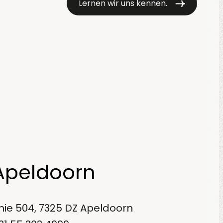
Lernen wir uns kennen.
Apeldoorn
inie 504, 7325 DZ Apeldoorn