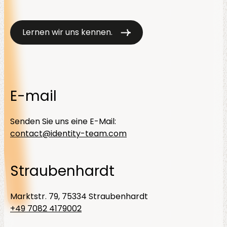
Lernen wir uns kennen.
E-mail
Senden Sie uns eine E-Mail:
contact@identity-team.com
Straubenhardt
Marktstr. 79, 75334 Straubenhardt
+49 7082 4179002