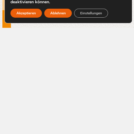
deaktivieren können.
Akzeptieren
Ablehnen
Einstellungen