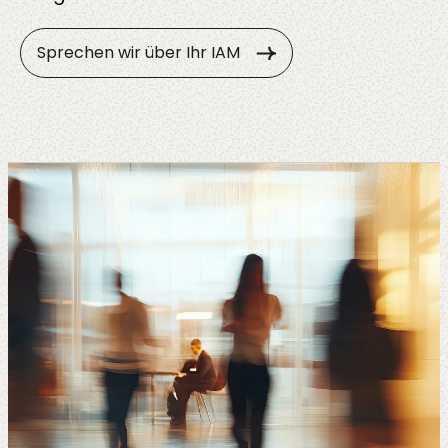
Sprechen wir über Ihr IAM