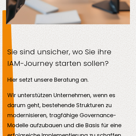
Sie sind unsicher, wo Sie ihre
IAM-Journey starten sollen?
Hier setzt unsere Beratung an.
Wir unterstützen Unternehmen, wenn es
darum geht, bestehende Strukturen zu
modernisieren, tragfähige Governance-
Modelle aufzubauen und die Basis für eine
erfolgreiche Implementierung zu schaffen.