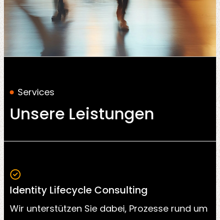
Services
Unsere Leistungen
Identity Lifecycle Consulting
Wir unterstützen Sie dabei, Prozesse rund um