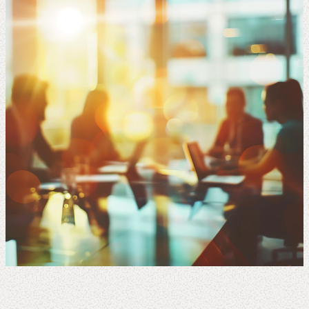
Lösungen
Sektoren