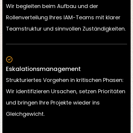
Wir begleiten beim Aufbau und der
Rollenverteilung Ihres IAM-Teams mit klarer
Teamstruktur und sinnvollen Zuständigkeiten.
Eskalationsmanagement
Strukturiertes Vorgehen in kritischen Phasen:
Wir identifizieren Ursachen, setzen Prioritäten
und bringen Ihre Projekte wieder ins
Gleichgewicht.