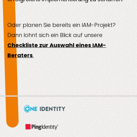
Oder planen Sie bereits ein IAM-Projekt?
Dann lohnt sich ein Blick auf unsere
Checkliste zur Auswahl eines IAM-
Beraters
.