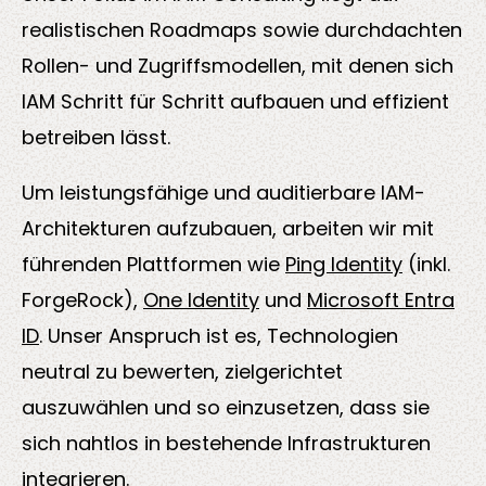
realistischen Roadmaps sowie durchdachten
Rollen- und Zugriffsmodellen, mit denen sich
IAM Schritt für Schritt aufbauen und effizient
betreiben lässt.
Um leistungsfähige und auditierbare IAM-
Architekturen aufzubauen, arbeiten wir mit
führenden Plattformen wie
Ping Identity
(inkl.
ForgeRock),
One Identity
und
Microsoft Entra
ID
. Unser Anspruch ist es, Technologien
neutral zu bewerten, zielgerichtet
auszuwählen und so einzusetzen, dass sie
sich nahtlos in bestehende Infrastrukturen
integrieren.