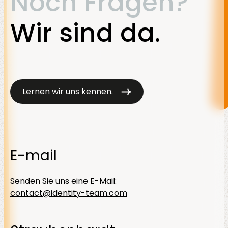
Noch Fragen?
Wir sind da.
Lernen wir uns kennen.
E-mail
Senden Sie uns eine E-Mail:
contact@identity-team.com