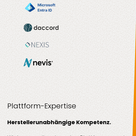
Plattform-Expertise
Herstellerunabhängige Kompetenz.