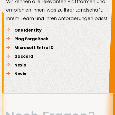
Wir kennen alle relevanten Plattformen und
empfehlen Ihnen, was zu Ihrer Landschaft,
Ihrem Team und Ihren Anforderungen passt.
One Identity
Ping ForgeRock
Microsoft Entra ID
daccord
Nexis
Nevis