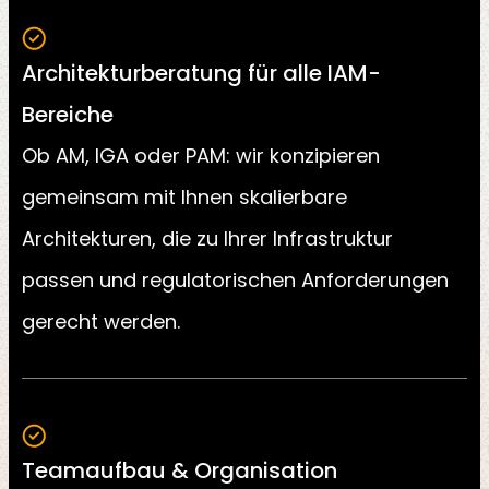
Architekturberatung für alle IAM-
Bereiche
Ob AM, IGA oder PAM: wir konzipieren
gemeinsam mit Ihnen skalierbare
Architekturen, die zu Ihrer Infrastruktur
passen und regulatorischen Anforderungen
gerecht werden.
Teamaufbau & Organisation