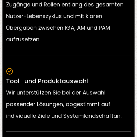
Zugänge und Rollen entlang des gesamten
Nutzer-Lebenszyklus und mit klaren
Übergaben zwischen IGA, AM und PAM
aufzusetzen.
Tool- und Produktauswahl
Wir unterstützen Sie bei der Auswahl
passender Lösungen, abgestimmt auf
individuelle Ziele und Systemlandschaftan.