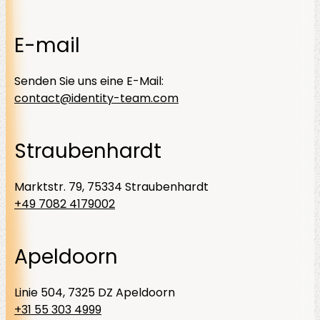
E-mail
Senden Sie uns eine E-Mail:
contact@identity-team.com
Straubenhardt
Marktstr. 79, 75334 Straubenhardt
+49 7082 4179002
Apeldoorn
Linie 504, 7325 DZ Apeldoorn
+31 55 303 4999