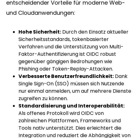
entscheidender Vorteile für moderne Web-
und Cloudanwendungen:
Hohe Sicherheit:
Durch den Einsatz aktueller
Sicherheitsstandards, tokenbasierter
Verfahren und die Unterstützung von Multi-
Faktor-Authentifizierung ist OIDC robust
gegenüber gängigen Bedrohungen wie
Phishing oder Token-Replay-Attacken.
Verbesserte Benutzerfreundlichkeit:
Dank
Single Sign-On (SSO) müssen sich Nutzende
nur einmal anmelden, um auf mehrere Dienste
zugreifen zu können.
Standardisierung und Interoperabilität:
Als offenes Protokoll wird OIDC von
zahlreichen Plattformen, Frameworks und
Tools nativ unterstützt. Dies erleichtert die
Integration und reduziert die Abhängigkeit von