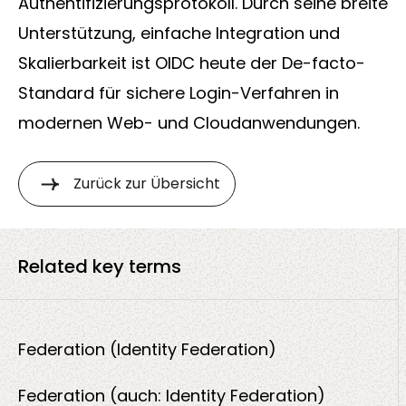
Authentifizierungsprotokoll. Durch seine breite
Unterstützung, einfache Integration und
Skalierbarkeit ist OIDC heute der De-facto-
Standard für sichere Login-Verfahren in
modernen Web- und Cloudanwendungen.
Zurück zur Übersicht
Related key terms
Federation (Identity Federation)
Federation (auch: Identity Federation)