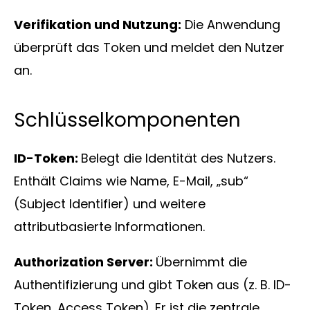
Verifikation und Nutzung:
Die Anwendung
überprüft das Token und meldet den Nutzer
an.
Schlüsselkomponenten
ID-Token:
Belegt die Identität des Nutzers.
Enthält Claims wie Name, E-Mail, „sub“
(Subject Identifier) und weitere
attributbasierte Informationen.
Authorization Server:
Übernimmt die
Authentifizierung und gibt Token aus (z. B. ID-
Token, Access Token). Er ist die zentrale