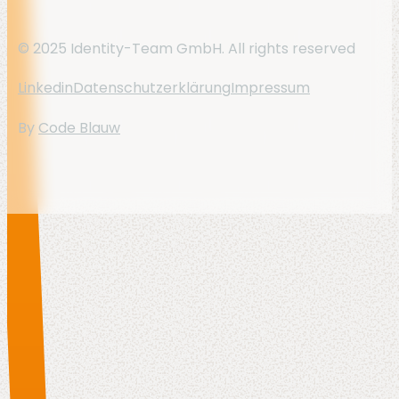
© 2025 Identity-Team GmbH. All rights reserved
Linkedin
Datenschutzerklärung
Impressum
By
Code Blauw