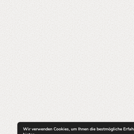
Wir verwenden Cookies, um Ihnen die bestmögliche Erfah