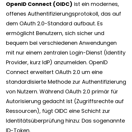
OpenID Connect (OIDC)
ist ein modernes,
offenes Authentifizierungsprotokoll, das auf
dem OAuth 2.0-Standard aufbaut. Es
Lösungen
ermöglicht Benutzern, sich sicher und
bequem bei verschiedenen Anwendungen
mit nur einem zentralen Login-Dienst (Identity
Provider, kurz IdP) anzumelden. OpenID
Connect erweitert OAuth 2.0 um eine
standardisierte Methode zur Authentifizierung
Sektoren
von Nutzern. Während OAuth 2.0 primär für
Autorisierung gedacht ist (Zugriffsrechte auf
Ressourcen), fügt OIDC eine Schicht zur
Identitätsüberprüfung hinzu: Das sogenannte
ID-Token.