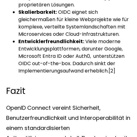
proprietären Lösungen.
Skalierbarkeit:
OIDC eignet sich
gleichermaßen für kleine Webprojekte wie für
komplexe, verteilte Systemlandschaften mit
Microservices oder Cloud-Infrastrukturen.
Entwicklerfreundlichkeit:
Viele moderne
Entwicklungsplattformen, darunter Google,
Microsoft Entra ID oder Auth0, unterstützen
OIDC out-of-the-box. Dadurch sinkt der
Implementierungsaufwand erheblich.
[2]
Fazit
OpenID Connect vereint Sicherheit,
Benutzerfreundlichkeit und Interoperabilität in
einem standardisierten