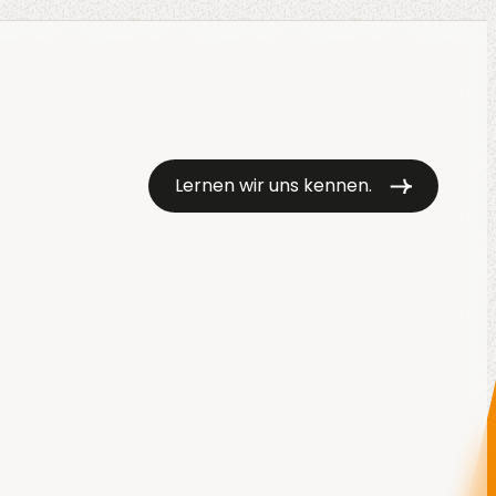
Lernen wir uns kennen.