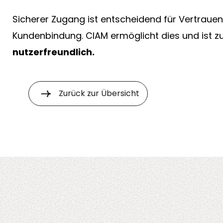
Sicherer Zugang ist entscheidend für Vertrauen
Kundenbindung. CIAM ermöglicht dies und ist z
nutzerfreundlich.
Zurück zur Übersicht