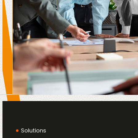
Solutions