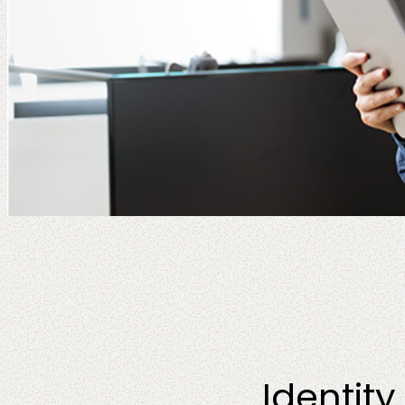
Identit