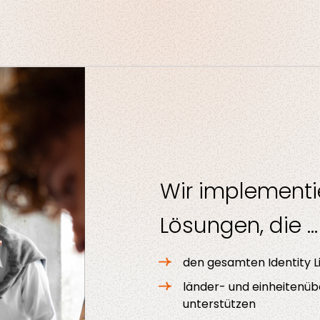
Wir implement
Lösungen, die …
den gesamten Identity Li
länder- und einheitenüb
unterstützen