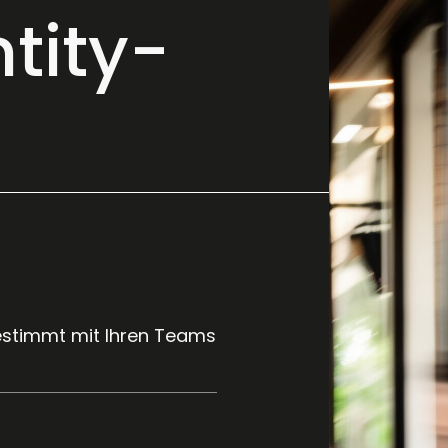
tity-
estimmt mit Ihren Teams