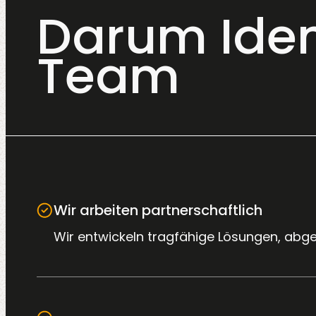
Darum Iden
Team
Wir arbeiten partnerschaftlich
Wir entwickeln tragfähige Lösungen, abg