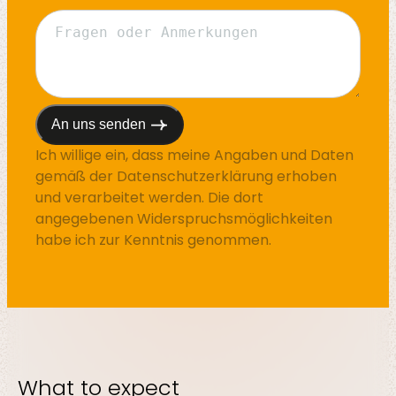
Ich willige ein, dass meine Angaben und Daten
gemäß der
Datenschutzerklärung
erhoben
und verarbeitet werden. Die dort
angegebenen Widerspruchsmöglichkeiten
habe ich zur Kenntnis genommen.
What to expect