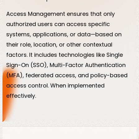
Access Management ensures that only
authorized users can access specific
systems, applications, or data—based on
their role, location, or other contextual
factors. It includes technologies like Single
Sign-On (SSO), Multi-Factor Authentication
(MFA), federated access, and policy-based
access control. When implemented
effectively.