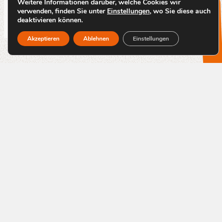
Weitere Informationen darüber, welche Cookies wir
verwenden, finden Sie unter
Einstellungen
, wo Sie diese auch
deaktivieren können.
Akzeptieren
Ablehnen
Einstellungen