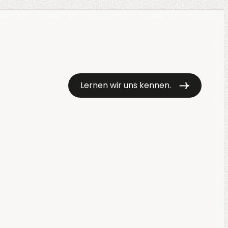
Lernen wir uns kennen.