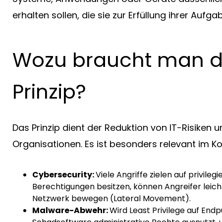
erhalten sollen, die sie zur Erfüllung ihrer Aufg
Wozu braucht man da
Prinzip?
Das Prinzip dient der Reduktion von IT-Risiken 
Organisationen. Es ist besonders relevant im Ko
Cybersecurity:
Viele Angriffe zielen auf privil
Berechtigungen besitzen, können Angreifer leich
Netzwerk bewegen (Lateral Movement).
Malware-Abwehr:
Wird Least Privilege auf End