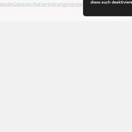
diese auch deaktivier
nkedin
Datenschutzerklärung
Impressum