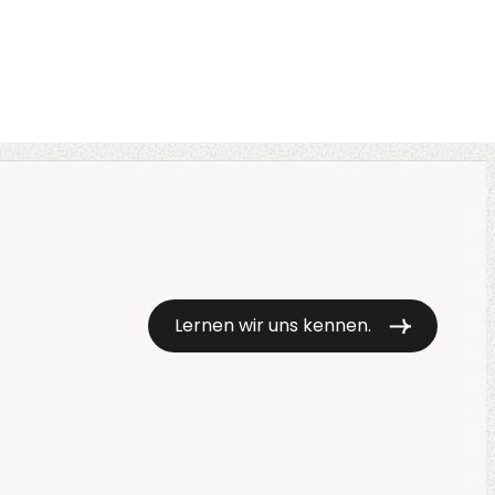
Lernen wir uns kennen.