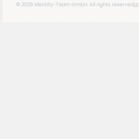
Li
© 2026 Identity-Team GmbH. All rights reserved