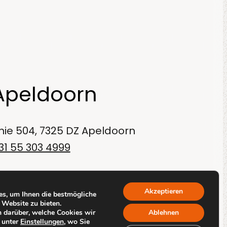
Apeldoorn
inie 504, 7325 DZ Apeldoorn
31 55 303 4999
Akzeptieren
s, um Ihnen die bestmögliche
 Website zu bieten.
 darüber, welche Cookies wir
Ablehnen
 unter
Einstellungen
, wo Sie