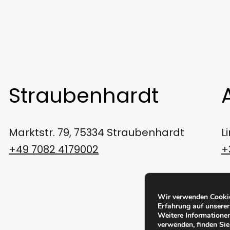
Straubenhardt
Marktstr. 79, 75334 Straubenhardt
L
+49 7082 4179002
+
Wir verwenden Cookie
Erfahrung auf unserer
Weitere Informationen
verwenden, finden Sie